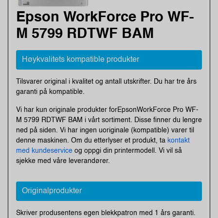
Epson WorkForce Pro WF-
M 5799 RDTWF BAM
Høykvalitets kompatible produkter
Tilsvarer original i kvalitet og antall utskrifter. Du har tre års
garanti på kompatible.
Vi har kun originale produkter forEpsonWorkForce Pro WF-
M 5799 RDTWF BAM i vårt sortiment. Disse finner du lengre
ned på siden. Vi har ingen uoriginale (kompatible) varer til
denne maskinen. Om du etterlyser et produkt, ta
kontakt
med kundeservice
og oppgi din printermodell. Vi vil så
sjekke med våre leverandører.
Originalprodukter
Skriver produsentens egen blekkpatron med 1 års garanti.