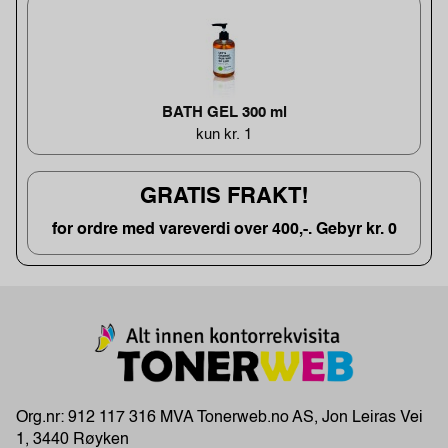
BATH GEL 300 ml
kun kr. 1
GRATIS FRAKT!
for ordre med vareverdi over 400,-. Gebyr kr. 0
Org.nr: 912 117 316 MVA Tonerweb.no AS, Jon Leiras Vei
1, 3440 Røyken