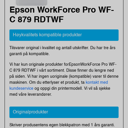
Epson WorkForce Pro WF-
C 879 RDTWF
Høykvalitets kompatible produkter
Tilsvarer original i kvalitet og antall utskrifter. Du har tre års
garanti på kompatible.
Vi har kun originale produkter forEpsonWorkForce Pro WF-
C 879 RDTWF i vårt sortiment. Disse finner du lengre ned
på siden. Vi har ingen uoriginale (kompatible) varer til denne
maskinen. Om du etterlyser et produkt, ta
kontakt med
kundeservice
og oppgi din printermodell. Vi vil så sjekke
med våre leverandører.
Originalprodukter
Skriver produsentens egen blekkpatron med 1 års garanti.