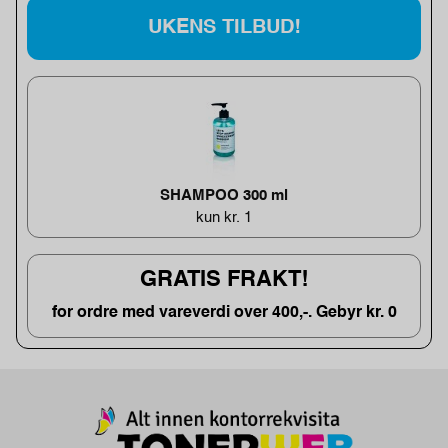
UKENS TILBUD!
SHAMPOO 300 ml
kun kr. 1
GRATIS FRAKT!
for ordre med vareverdi over 400,-. Gebyr kr. 0