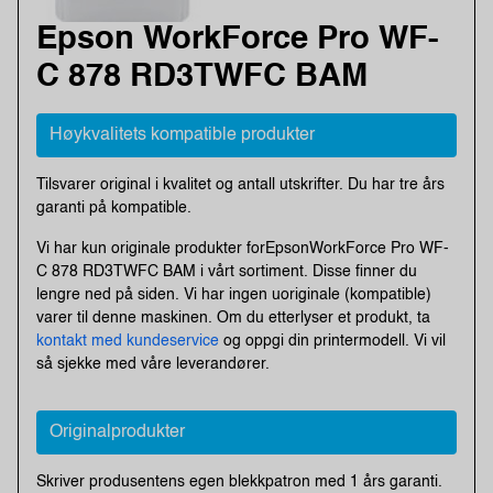
Epson WorkForce Pro WF-
C 878 RD3TWFC BAM
Høykvalitets kompatible produkter
Tilsvarer original i kvalitet og antall utskrifter. Du har tre års
garanti på kompatible.
Vi har kun originale produkter forEpsonWorkForce Pro WF-
C 878 RD3TWFC BAM i vårt sortiment. Disse finner du
lengre ned på siden. Vi har ingen uoriginale (kompatible)
varer til denne maskinen. Om du etterlyser et produkt, ta
kontakt med kundeservice
og oppgi din printermodell. Vi vil
så sjekke med våre leverandører.
Originalprodukter
Skriver produsentens egen blekkpatron med 1 års garanti.