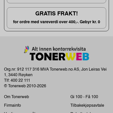
GRATIS FRAKT!
for ordre med vareverdi over 400,-. Gebyr kr. 0
Org.nr: 912 117 316 MVA Tonerweb.no AS, Jon Leiras Vei
1, 3440 Røyken
Tlf:
400 22 111
© Tonerweb 2010-2026
Om Tonerweb
Gi 100 - Få 100
Firmainfo
Tilbakekjøpsavtale