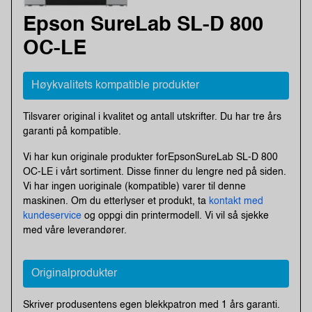
Epson SureLab SL-D 800
OC-LE
Høykvalitets kompatible produkter
Tilsvarer original i kvalitet og antall utskrifter. Du har tre års
garanti på kompatible.
Vi har kun originale produkter forEpsonSureLab SL-D 800
OC-LE i vårt sortiment. Disse finner du lengre ned på siden.
Vi har ingen uoriginale (kompatible) varer til denne
maskinen. Om du etterlyser et produkt, ta
kontakt med
kundeservice
og oppgi din printermodell. Vi vil så sjekke
med våre leverandører.
Originalprodukter
Skriver produsentens egen blekkpatron med 1 års garanti.