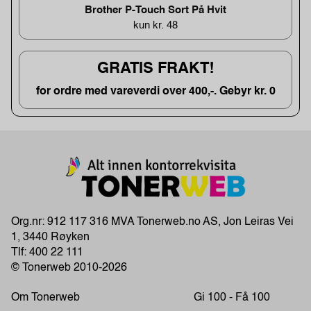
Brother P-Touch Sort På Hvit
kun kr. 48
GRATIS FRAKT!
for ordre med vareverdi over 400,-. Gebyr kr. 0
Org.nr: 912 117 316 MVA Tonerweb.no AS, Jon Leiras Vei
1, 3440 Røyken
Tlf:
400 22 111
© Tonerweb 2010-2026
Om Tonerweb
Gi 100 - Få 100