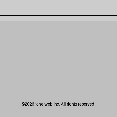
©2026 tonerweb Inc. All rights reserved.