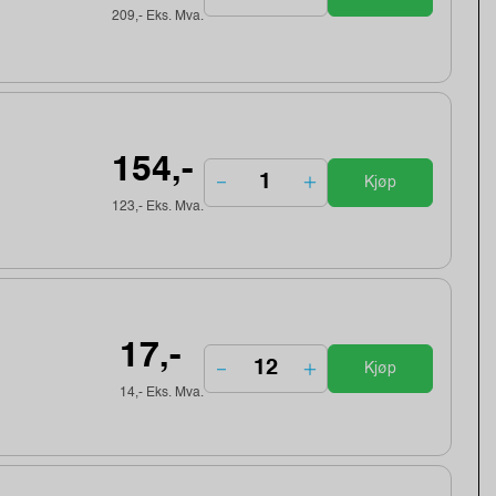
209,- Eks. Mva.
154,-
Kjøp
123,- Eks. Mva.
17,-
Kjøp
14,- Eks. Mva.