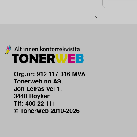
Org.nr: 912 117 316 MVA
Tonerweb.no AS,
Jon Leiras Vei 1,
3440 Røyken
Tlf:
400 22 111
© Tonerweb 2010-2026