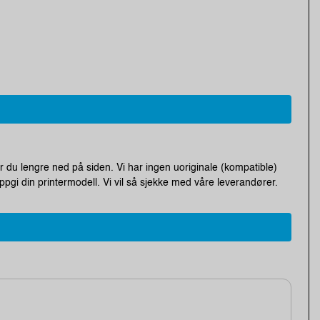
r du lengre ned på siden. Vi har ingen uoriginale (kompatible)
pgi din printermodell. Vi vil så sjekke med våre leverandører.