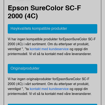
Epson SureColor SC-F
2000 (4C)
Høykvalitets kompatible produkter
Vi har ingen kompatible produkter forEpsonSureColor SC-F
2000 (4C) i vårt sortiment. Om du etterlyser et produkt,
vennligst ", "ta
kontakt med kundeservice
og oppgi din
printermodell. Vi vil så ta kontakt med våre leverandører.
Originalprodukter
Vi har ingen originalprodukter forEpsonSureColor SC-F
2000 (4C) i vårt sortiment. Om du etterlyser et produkt,
vennligst ", "ta
kontakt med kundeservice
og oppgi din
printermodell. Vi vil så ta kontakt med våre leverandører.