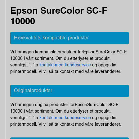
Epson SureColor SC-F
10000
Høykvalitets kompatible produkter
Vi har ingen kompatible produkter forEpsonSureColor SC-F
10000 i vårt sortiment. Om du etterlyser et produkt,
vennligst ", "ta
kontakt med kundeservice
og oppgi din
printermodell. Vi vil så ta kontakt med våre leverandører.
Originalprodukter
Vi har ingen originalprodukter forEpsonSureColor SC-F
10000 i vårt sortiment. Om du etterlyser et produkt,
vennligst ", "ta
kontakt med kundeservice
og oppgi din
printermodell. Vi vil så ta kontakt med våre leverandører.