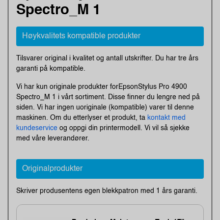
Spectro_M 1
Høykvalitets kompatible produkter
Tilsvarer original i kvalitet og antall utskrifter. Du har tre års
garanti på kompatible.
Vi har kun originale produkter forEpsonStylus Pro 4900
Spectro_M 1 i vårt sortiment. Disse finner du lengre ned på
siden. Vi har ingen uoriginale (kompatible) varer til denne
maskinen. Om du etterlyser et produkt, ta
kontakt med
kundeservice
og oppgi din printermodell. Vi vil så sjekke
med våre leverandører.
Originalprodukter
Skriver produsentens egen blekkpatron med 1 års garanti.