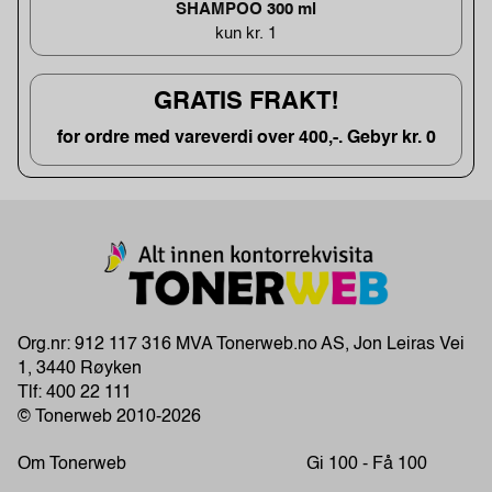
SHAMPOO 300 ml
kun kr. 1
GRATIS FRAKT!
for ordre med vareverdi over 400,-. Gebyr kr. 0
Org.nr: 912 117 316 MVA Tonerweb.no AS, Jon Leiras Vei
1, 3440 Røyken
Tlf:
400 22 111
© Tonerweb 2010-2026
Om Tonerweb
Gi 100 - Få 100