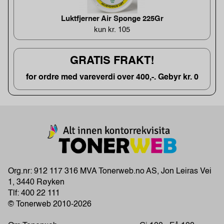
Luktfjerner Air Sponge 225Gr
kun kr. 105
GRATIS FRAKT!
for ordre med vareverdi over 400,-. Gebyr kr. 0
Org.nr: 912 117 316 MVA Tonerweb.no AS, Jon Leiras Vei
1, 3440 Røyken
Tlf:
400 22 111
© Tonerweb 2010-2026