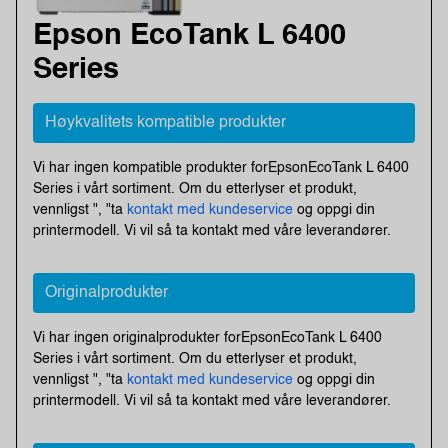
Epson EcoTank L 6400
Series
Høykvalitets kompatible produkter
Vi har ingen kompatible produkter forEpsonEcoTank L 6400
Series i vårt sortiment. Om du etterlyser et produkt,
vennligst ", "ta
kontakt med kundeservice
og oppgi din
printermodell. Vi vil så ta kontakt med våre leverandører.
Originalprodukter
Vi har ingen originalprodukter forEpsonEcoTank L 6400
Series i vårt sortiment. Om du etterlyser et produkt,
vennligst ", "ta
kontakt med kundeservice
og oppgi din
printermodell. Vi vil så ta kontakt med våre leverandører.