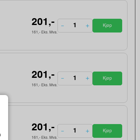
201,-
Kjøp
161,- Eks. Mva.
201,-
Kjøp
161,- Eks. Mva.
201,-
Kjøp
m
161,- Eks. Mva.