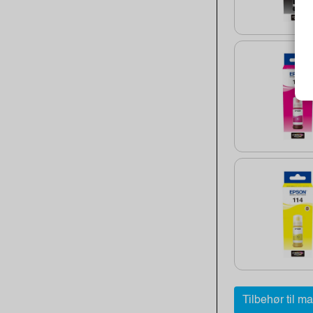
Tilbehør til m