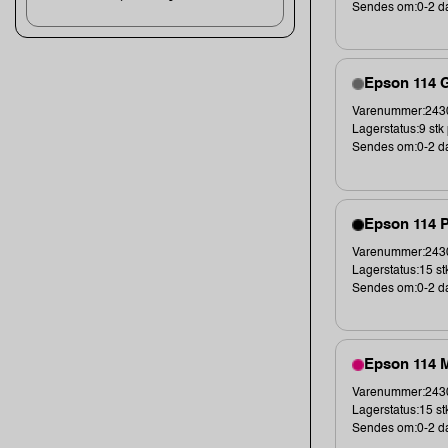
Sendes om:0-2 d
Epson 114 G
Varenummer:2430
Lagerstatus:9 stk 
Sendes om:0-2 d
Epson 114 P
Varenummer:2430
Lagerstatus:15 st
Sendes om:0-2 d
Epson 114 M
Varenummer:2430
Lagerstatus:15 st
Sendes om:0-2 d