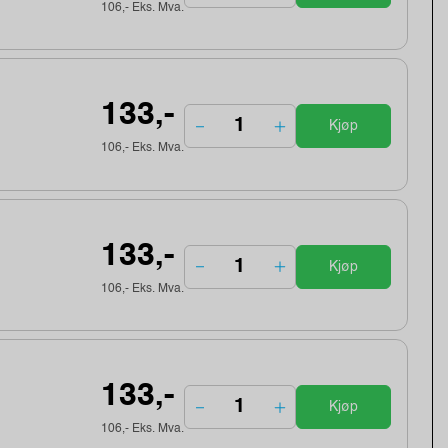
106,- Eks. Mva.
133,-
Kjøp
106,- Eks. Mva.
133,-
Kjøp
106,- Eks. Mva.
133,-
Kjøp
106,- Eks. Mva.