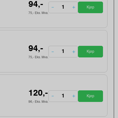
94,-
Kjøp
75,- Eks. Mva.
94,-
Kjøp
75,- Eks. Mva.
120,-
Kjøp
96,- Eks. Mva.