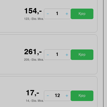
154,-
Kjøp
123,- Eks. Mva.
261,-
Kjøp
209,- Eks. Mva.
17,-
Kjøp
14,- Eks. Mva.