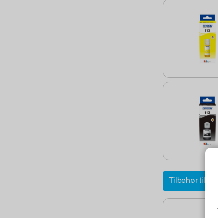
Tilbehør til m