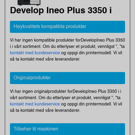
Develop Ineo Plus 3350 i
Høykvalitets kompatible produkter
Vi har ingen kompatible produkter forDevelopIneo Plus 3350
i i vårt sortiment. Om du etterlyser et produkt, vennligst ", "ta
kontakt med kundeservice
og oppgi din printermodell. Vi vil
så ta kontakt med våre leverandører.
Originalprodukter
Vi har ingen originalprodukter forDevelopIneo Plus 3350 i i
vårt sortiment. Om du etterlyser et produkt, vennligst ", "ta
kontakt med kundeservice
og oppgi din printermodell. Vi vil
så ta kontakt med våre leverandører.
Tilbehør til maskinen