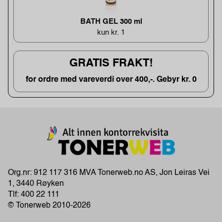
BATH GEL 300 ml
kun kr. 1
GRATIS FRAKT!
for ordre med vareverdi over 400,-. Gebyr kr. 0
Org.nr: 912 117 316 MVA Tonerweb.no AS, Jon Leiras Vei
1, 3440 Røyken
Tlf:
400 22 111
© Tonerweb 2010-2026