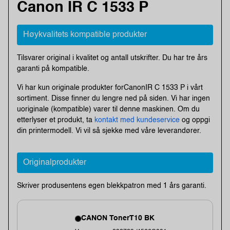
Canon IR C 1533 P
Høykvalitets kompatible produkter
Tilsvarer original i kvalitet og antall utskrifter. Du har tre års
garanti på kompatible.
Vi har kun originale produkter forCanonIR C 1533 P i vårt
sortiment. Disse finner du lengre ned på siden. Vi har ingen
uoriginale (kompatible) varer til denne maskinen. Om du
etterlyser et produkt, ta
kontakt med kundeservice
og oppgi
din printermodell. Vi vil så sjekke med våre leverandører.
Originalprodukter
Skriver produsentens egen blekkpatron med 1 års garanti.
CANON TonerT10 BK