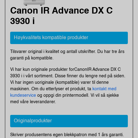
Canon IR Advance DX C
3930 i
Høykvalitets kompatible produkter
Tilsvarer original i kvalitet og antall utskrifter. Du har tre års
garanti på kompatible.
Vi har kun originale produkter forCanonIR Advance DX C
3930 i i vårt sortiment. Disse finner du lengre ned på siden.
Vi har ingen uoriginale (kompatible) varer til denne
maskinen. Om du etterlyser et produkt, ta
kontakt med
kundeservice
og oppgi din printermodell. Vi vil så sjekke
med våre leverandører.
Originalprodukter
Skriver produsentens egen blekkpatron med 1 års garanti.