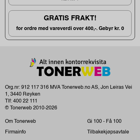
GRATIS FRAKT!
for ordre med vareverdi over 400,-. Gebyr kr. 0
Org.nr: 912 117 316 MVA Tonerweb.no AS, Jon Leiras Vei
1, 3440 Røyken
Tlf:
400 22 111
© Tonerweb 2010-2026
Om Tonerweb
Gi 100 - Få 100
Firmainfo
Tilbakekjøpsavtale