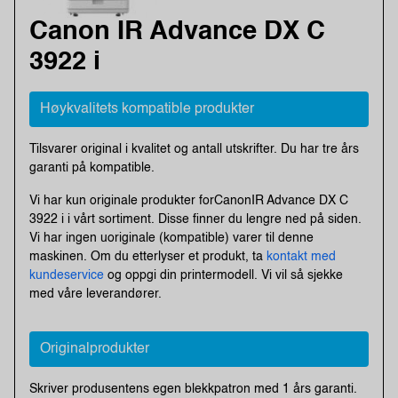
Canon IR Advance DX C
3922 i
Høykvalitets kompatible produkter
Tilsvarer original i kvalitet og antall utskrifter. Du har tre års
garanti på kompatible.
Vi har kun originale produkter forCanonIR Advance DX C
3922 i i vårt sortiment. Disse finner du lengre ned på siden.
Vi har ingen uoriginale (kompatible) varer til denne
maskinen. Om du etterlyser et produkt, ta
kontakt med
kundeservice
og oppgi din printermodell. Vi vil så sjekke
med våre leverandører.
Originalprodukter
Skriver produsentens egen blekkpatron med 1 års garanti.