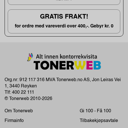
GRATIS FRAKT!
for ordre med vareverdi over 400,-. Gebyr kr. 0
Org.nr: 912 117 316 MVA Tonerweb.no AS, Jon Leiras Vei
1, 3440 Røyken
Tlf:
400 22 111
© Tonerweb 2010-2026
Om Tonerweb
Gi 100 - Få 100
Firmainfo
Tilbakekjøpsavtale