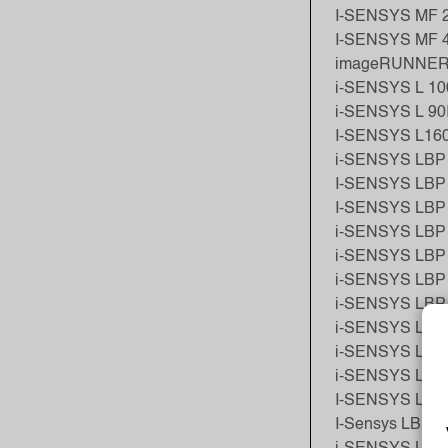
I-SENSYS MF 
I-SENSYS MF 
imageRUNNER 
i-SENSYS L 10
i-SENSYS L 90
I-SENSYS L16
i-SENSYS LBP
I-SENSYS LBP
I-SENSYS LBP
i-SENSYS LBP
i-SENSYS LBP
i-SENSYS LBP
i-SENSYS LBP-
i-SENSYS LBP
i-SENSYS LBP-
i-SENSYS LBP
I-SENSYS LBP
I-Sensys LBP-