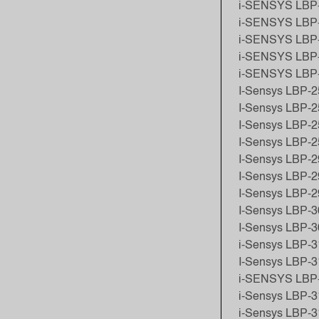
i-SENSYS LBP
i-SENSYS LBP-
i-SENSYS LBP
i-SENSYS LBP
i-SENSYS LBP
I-Sensys LBP-2
I-Sensys LBP-
I-Sensys LBP-
I-Sensys LBP-
I-Sensys LBP-
I-Sensys LBP-2
I-Sensys LBP-2
I-Sensys LBP-
I-Sensys LBP-3
i-Sensys LBP-3
I-Sensys LBP-
i-SENSYS LBP-
i-Sensys LBP-3
i-Sensys LBP-3