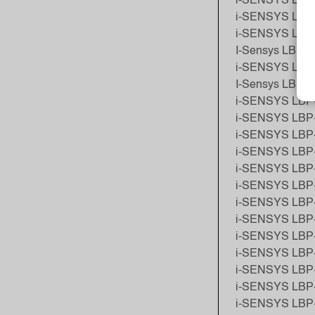
i-SENSYS LBP-
i-SENSYS LBP
i-SENSYS LBP-
I-Sensys LBP-1
i-SENSYS LBP
I-Sensys LBP-
i-SENSYS LBP-
i-SENSYS LBP
i-SENSYS LBP
i-SENSYS LBP
i-SENSYS LBP-
i-SENSYS LBP-
i-SENSYS LBP
i-SENSYS LBP
i-SENSYS LBP
i-SENSYS LBP-
i-SENSYS LBP-
i-SENSYS LBP
i-SENSYS LBP