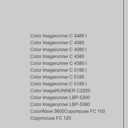
Color Imagerunner C 3480 I
Color Imagerunner C 4080
Color Imagerunner C 4080 I
Color Imagerunner C 4580
Color Imagerunner C 4580 I
Color Imagerunner C 5180 I
Color Imagerunner C 5185
Color Imagerunner C 5185 I
Color imageRUNNER C3220
Color Imagerunner LBP-5300
Color Imagerunner LBP-5360
ColorWave 3600
Copymouse FC 100
Copymouse FC 120