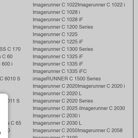
Imagerunner C 1022
Imagerunner C 1022 i
Imagerunner C 1028 i
Imagerunner C 1028 iF
Imagerunner C 1200 Series
Imagerunner C 1225
Imagerunner C 1225 iF
SS C 170
Imagerunner C 1300 Series
s C 60
Imagerunner C 1325 iF
 600 i
Imagerunner C 1335 iF
Imagerunner C 1335 iFC
 C 6010 S
imageRUNNER C 1500 Series
Imagerunner C 2020
Imagerunner C 2020 i
Imagerunner C 2020 L
C 6011 S
Imagerunner C 2020 Series
Imagerunner C 2025 i
Imagerunner C 2030
Imagerunner C 2030 i
ress C 65
Imagerunner C 2030 L
C 700
Imagerunner C 2050
Imagerunner C 2058
m