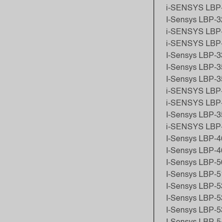
i-SENSYS LBP-
I-Sensys LBP-
i-SENSYS LBP-
i-SENSYS LBP-
I-Sensys LBP-
I-Sensys LBP-3
I-Sensys LBP-3
i-SENSYS LBP-
i-SENSYS LBP-
I-Sensys LBP-3
i-SENSYS LBP
I-Sensys LBP-4
I-Sensys LBP-4
I-Sensys LBP-
I-Sensys LBP-
I-Sensys LBP-
I-Sensys LBP-5
I-Sensys LBP-