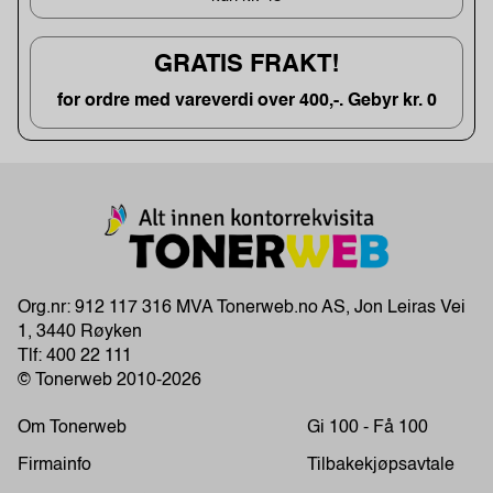
GRATIS FRAKT!
for ordre med vareverdi over 400,-. Gebyr kr. 0
Org.nr: 912 117 316 MVA Tonerweb.no AS, Jon Leiras Vei
1, 3440 Røyken
Tlf:
400 22 111
© Tonerweb 2010-2026
Om Tonerweb
Gi 100 - Få 100
Firmainfo
Tilbakekjøpsavtale