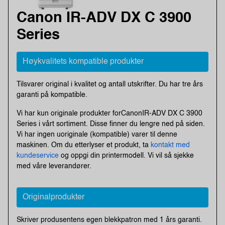
Canon IR-ADV DX C 3900
Series
Høykvalitets kompatible produkter
Tilsvarer original i kvalitet og antall utskrifter. Du har tre års
garanti på kompatible.
Vi har kun originale produkter forCanonIR-ADV DX C 3900
Series i vårt sortiment. Disse finner du lengre ned på siden.
Vi har ingen uoriginale (kompatible) varer til denne
maskinen. Om du etterlyser et produkt, ta
kontakt med
kundeservice
og oppgi din printermodell. Vi vil så sjekke
med våre leverandører.
Originalprodukter
Skriver produsentens egen blekkpatron med 1 års garanti.