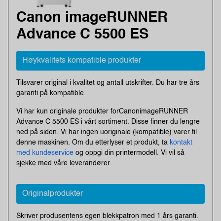
Canon imageRUNNER
Advance C 5500 ES
Høykvalitets kompatible produkter
Tilsvarer original i kvalitet og antall utskrifter. Du har tre års
garanti på kompatible.
Vi har kun originale produkter forCanonimageRUNNER
Advance C 5500 ES i vårt sortiment. Disse finner du lengre
ned på siden. Vi har ingen uoriginale (kompatible) varer til
denne maskinen. Om du etterlyser et produkt, ta
kontakt
med kundeservice
og oppgi din printermodell. Vi vil så
sjekke med våre leverandører.
Originalprodukter
Skriver produsentens egen blekkpatron med 1 års garanti.