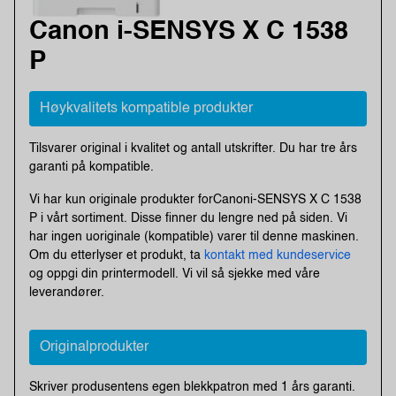
Canon i-SENSYS X C 1538
P
Høykvalitets kompatible produkter
Tilsvarer original i kvalitet og antall utskrifter. Du har tre års
garanti på kompatible.
Vi har kun originale produkter forCanoni-SENSYS X C 1538
P i vårt sortiment. Disse finner du lengre ned på siden. Vi
har ingen uoriginale (kompatible) varer til denne maskinen.
Om du etterlyser et produkt, ta
kontakt med kundeservice
og oppgi din printermodell. Vi vil så sjekke med våre
leverandører.
Originalprodukter
Skriver produsentens egen blekkpatron med 1 års garanti.