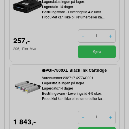
Lagerstatus:Ingen på lager.
Lagerdato:14 dager
Bestillingsvare - Leveringstid 4-8 uker.
Produktet kan ikke bli returnert eller ka...
257,-
206,- Eks. Mva.
Kjøp
PGI-7500XL Black Ink Cartridge
Varenummer:232717 /2774C001
Lagerstatus:Ingen på lager.
Lagerdato:14 dager
Bestillingsvare - Leveringstid 4-8 uker.
Produktet kan ikke bli returnert eller ka...
1 843,-