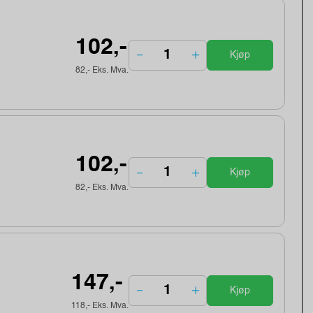
102,-
Kjøp
82,- Eks. Mva.
102,-
Kjøp
82,- Eks. Mva.
147,-
Kjøp
118,- Eks. Mva.