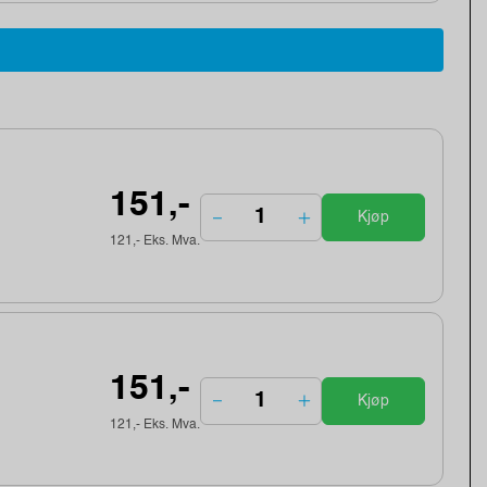
151,-
Kjøp
121,- Eks. Mva.
151,-
Kjøp
121,- Eks. Mva.