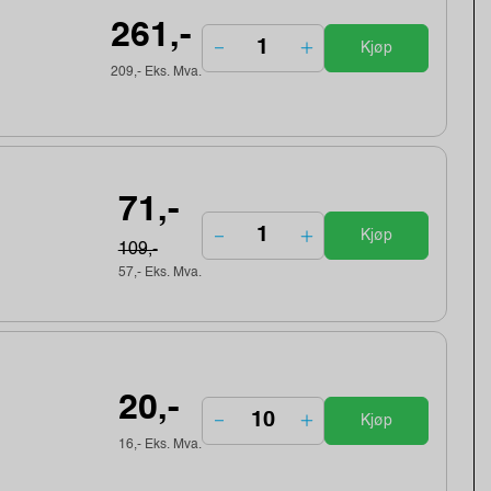
261,-
Kjøp
209,- Eks. Mva.
71,-
Kjøp
109,-
57,- Eks. Mva.
20,-
Kjøp
16,- Eks. Mva.