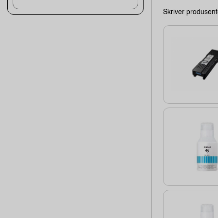
Skriver produsent