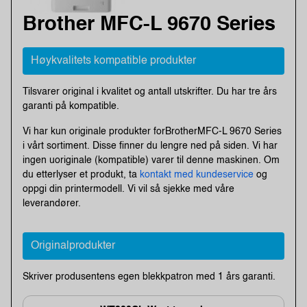
Brother MFC-L 9670 Series
Høykvalitets kompatible produkter
Tilsvarer original i kvalitet og antall utskrifter. Du har tre års
garanti på kompatible.
Vi har kun originale produkter forBrotherMFC-L 9670 Series
i vårt sortiment. Disse finner du lengre ned på siden. Vi har
ingen uoriginale (kompatible) varer til denne maskinen. Om
du etterlyser et produkt, ta
kontakt med kundeservice
og
oppgi din printermodell. Vi vil så sjekke med våre
leverandører.
Originalprodukter
Skriver produsentens egen blekkpatron med 1 års garanti.