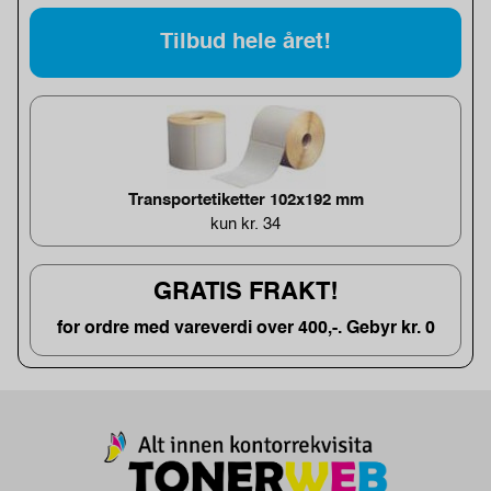
Tilbud hele året!
Transportetiketter 102x192 mm
kun kr. 34
GRATIS FRAKT!
for ordre med vareverdi over 400,-. Gebyr kr. 0