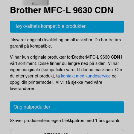
Brother MFC-L 9630 CDN
Høykvalitets kompatible produkter
Tilsvarer original i kvalitet og antall utskrifter. Du har tre års
garanti på kompatible.
Vi har kun originale produkter forBrotherMFC-L 9630 CDN i
vårt sortiment. Disse finner du lengre ned på siden. Vi har
ingen uoriginale (kompatible) varer til denne maskinen. Om
du etterlyser et produkt, ta
kontakt med kundeservice
og
oppgi din printermodell. Vi vil så sjekke med våre
leverandører.
Originalprodukter
Skriver produsentens egen blekkpatron med 1 års garanti.