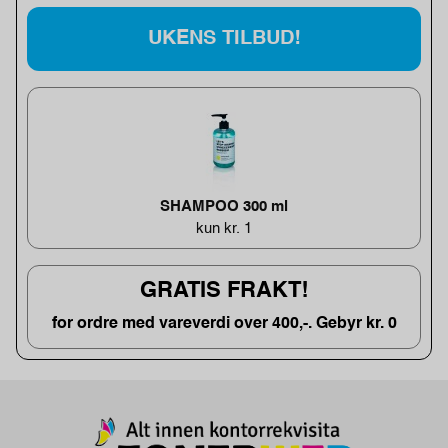
UKENS TILBUD!
SHAMPOO 300 ml
kun kr. 1
GRATIS FRAKT!
for ordre med vareverdi over 400,-. Gebyr kr. 0