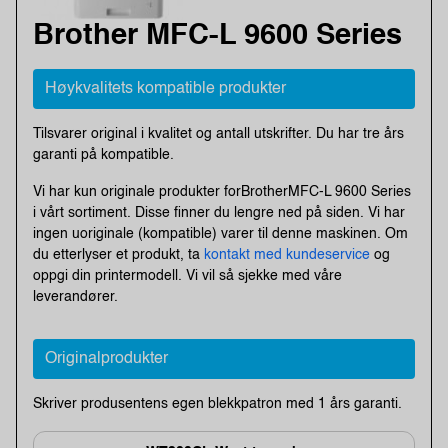
Brother MFC-L 9600 Series
Høykvalitets kompatible produkter
Tilsvarer original i kvalitet og antall utskrifter. Du har tre års
garanti på kompatible.
Vi har kun originale produkter forBrotherMFC-L 9600 Series
i vårt sortiment. Disse finner du lengre ned på siden. Vi har
ingen uoriginale (kompatible) varer til denne maskinen. Om
du etterlyser et produkt, ta
kontakt med kundeservice
og
oppgi din printermodell. Vi vil så sjekke med våre
leverandører.
Originalprodukter
Skriver produsentens egen blekkpatron med 1 års garanti.