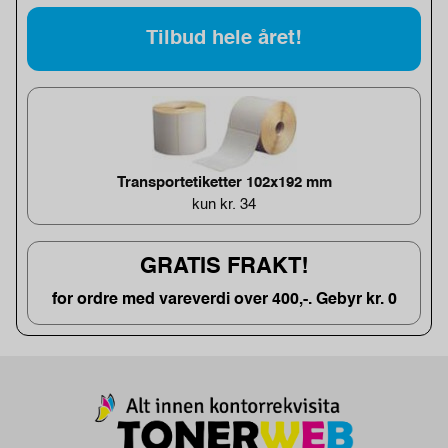
Tilbud hele året!
Transportetiketter 102x192 mm
kun kr. 34
GRATIS FRAKT!
for ordre med vareverdi over 400,-. Gebyr kr. 0