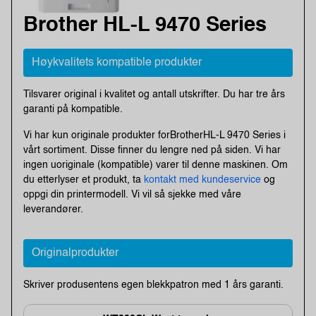
Brother HL-L 9470 Series
Høykvalitets kompatible produkter
Tilsvarer original i kvalitet og antall utskrifter. Du har tre års
garanti på kompatible.
Vi har kun originale produkter forBrotherHL-L 9470 Series i
vårt sortiment. Disse finner du lengre ned på siden. Vi har
ingen uoriginale (kompatible) varer til denne maskinen. Om
du etterlyser et produkt, ta
kontakt med kundeservice
og
oppgi din printermodell. Vi vil så sjekke med våre
leverandører.
Originalprodukter
Skriver produsentens egen blekkpatron med 1 års garanti.