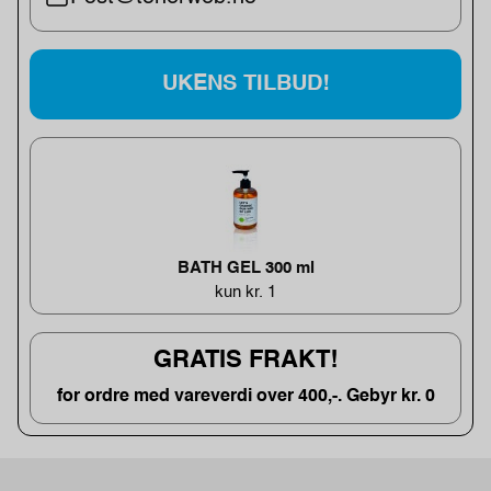
UKENS TILBUD!
BATH GEL 300 ml
kun kr. 1
GRATIS FRAKT!
for ordre med vareverdi over 400,-. Gebyr kr. 0