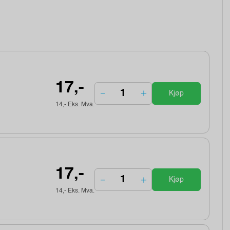
17,-
Kjøp
14,- Eks. Mva.
17,-
Kjøp
14,- Eks. Mva.