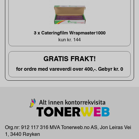
3 x Cateringfilm Wrapmaster1000
kun kr. 144
GRATIS FRAKT!
for ordre med vareverdi over 400,-. Gebyr kr. 0
Org.nr: 912 117 316 MVA Tonerweb.no AS, Jon Leiras Vei
1, 3440 Røyken