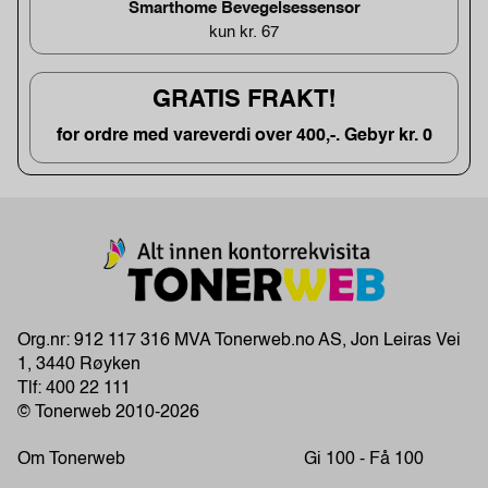
Smarthome Bevegelsessensor
kun kr. 67
GRATIS FRAKT!
for ordre med vareverdi over 400,-. Gebyr kr. 0
Org.nr: 912 117 316 MVA Tonerweb.no AS, Jon Leiras Vei
1, 3440 Røyken
Tlf:
400 22 111
© Tonerweb 2010-2026
Om Tonerweb
Gi 100 - Få 100