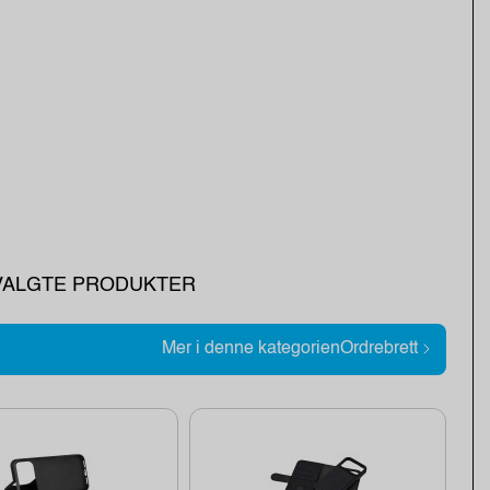
TVALGTE PRODUKTER
Mer i denne kategorienOrdrebrett