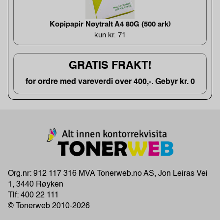
Kopipapir Nøytralt A4 80G (500 ark)
kun kr. 71
GRATIS FRAKT!
for ordre med vareverdi over 400,-. Gebyr kr. 0
Org.nr: 912 117 316 MVA Tonerweb.no AS, Jon Leiras Vei
1, 3440 Røyken
Tlf:
400 22 111
© Tonerweb 2010-2026