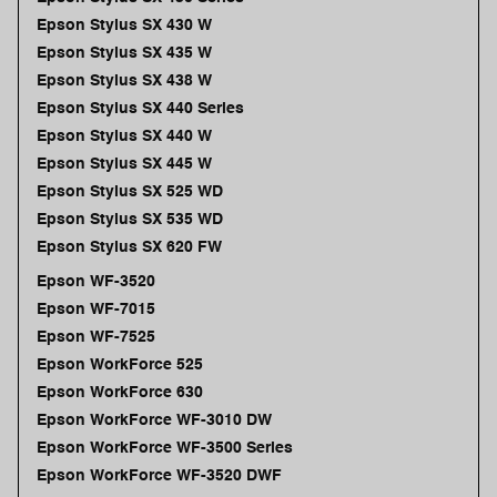
Epson Stylus SX 430 W
Epson Stylus SX 435 W
Epson Stylus SX 438 W
Epson Stylus SX 440 Series
Epson Stylus SX 440 W
Epson Stylus SX 445 W
Epson Stylus SX 525 WD
Epson Stylus SX 535 WD
Epson Stylus SX 620 FW
Epson WF-3520
Epson WF-7015
Epson WF-7525
Epson WorkForce 525
Epson WorkForce 630
Epson WorkForce WF-3010 DW
Epson WorkForce WF-3500 Series
Epson WorkForce WF-3520 DWF