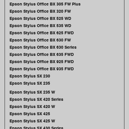
Epson Stylus Office BX 305 FW Plus
Epson Stylus Office BX 320 FW
Epson Stylus Office BX 525 WD
Epson Stylus Office BX 535 WD
Epson Stylus Office BX 625 FWD
Epson Stylus Office BX 630 FW
Epson Stylus Office BX 630 Series
Epson Stylus Office BX 635 FWD
Epson Stylus Office BX 925 FWD
Epson Stylus Office BX 935 FWD
Epson Stylus SX 230
Epson Stylus SX 235
Epson Stylus SX 235 W
Epson Stylus SX 420 Series
Epson Stylus SX 420 W
Epson Stylus SX 425
Epson Stylus SX 425 W
Epson Stylus SX 430 Series