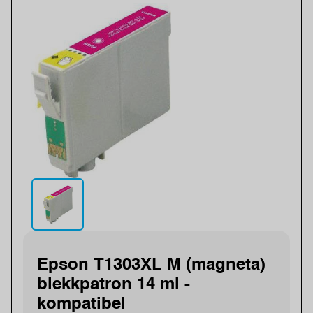
Epson T1303XL M (magneta)
blekkpatron 14 ml -
kompatibel