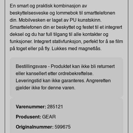
En smart og praktisk kombinasjon av
beskyttelsesveske og lommebok til smarttelefonen
din. Mobilvesken er laget av PU kunstskinn.
Smarttelefonen din er beskyttet og festet til et integrert
deksel og du har full tilgang til alle kontakter og
funksjoner. Integrert stativfunksjon, perfekt for å se film
på toget eller på fly. Lukkes med magnetlås.
Bestillingsvare - Produktet kan ikke bli returnert
eller kansellert etter ordrebekreftelse.
Leveringstid kan ikke garanteres. Angreretten
gjelder ikke for denne varen.
Varenummer:
285121
Produsent:
GEAR
Originalnummer:
599675