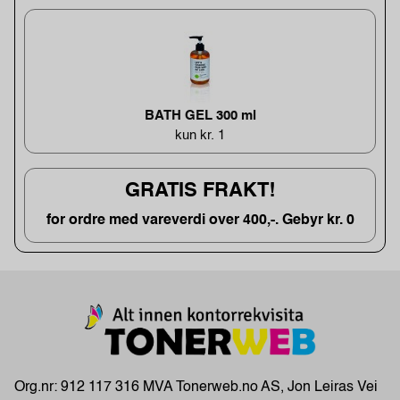
BATH GEL 300 ml
kun kr. 1
GRATIS FRAKT!
for ordre med vareverdi over 400,-. Gebyr kr. 0
Org.nr: 912 117 316 MVA Tonerweb.no AS, Jon Leiras Vei