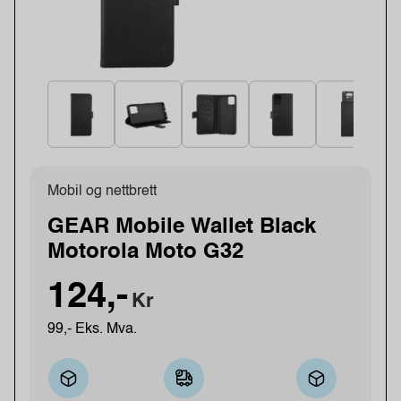
Mobil og nettbrett
GEAR Mobile Wallet Black
Motorola Moto G32
124,-
Kr
99,- Eks. Mva.