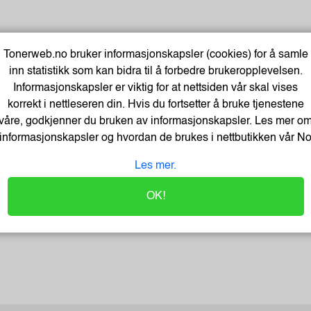
Tonerweb.no bruker informasjonskapsler (cookies) for å samle
inn statistikk som kan bidra til å forbedre brukeropplevelsen.
Informasjonskapsler er viktig for at nettsiden vår skal vises
korrekt i nettleseren din. Hvis du fortsetter å bruke tjenestene
våre, godkjenner du bruken av informasjonskapsler. Les mer o
informasjonskapsler og hvordan de brukes i nettbutikken vår
N
Les mer.
OK!