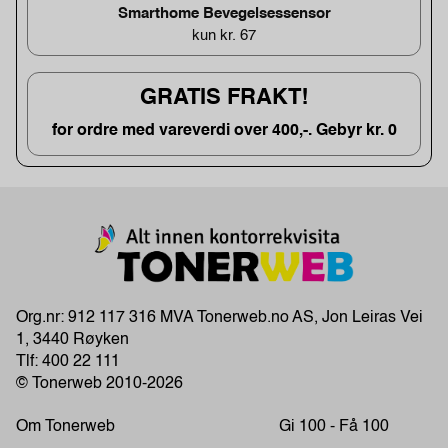
Smarthome Bevegelsessensor
kun kr. 67
GRATIS FRAKT!
for ordre med vareverdi over 400,-. Gebyr kr. 0
Org.nr: 912 117 316 MVA Tonerweb.no AS, Jon Leiras Vei
1, 3440 Røyken
Tlf:
400 22 111
© Tonerweb 2010-2026
Om Tonerweb
Gi 100 - Få 100