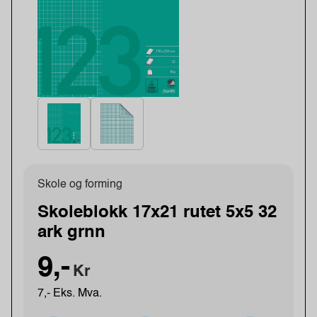
Skole og forming
Skoleblokk 17x21 rutet 5x5 32
ark grnn
9,-
Kr
7,- Eks. Mva.