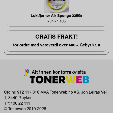
Luktfjerner Air Sponge 225Gr
kun kr. 105
GRATIS FRAKT!
for ordre med vareverdi over 400,-. Gebyr kr. 0
Org.nr: 912 117 316 MVA Tonerweb.no AS, Jon Leiras Vei
1, 3440 Røyken
Tlf:
400 22 111
© Tonerweb 2010-2026