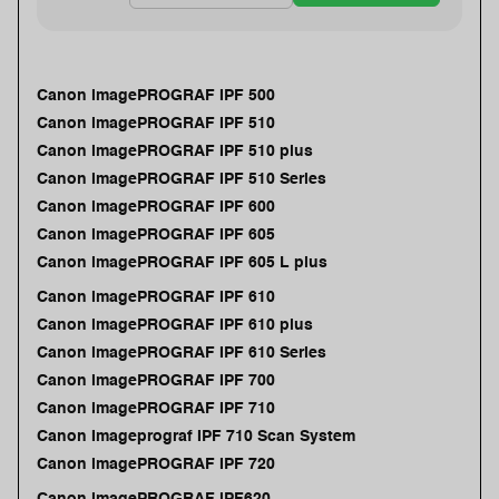
Canon imagePROGRAF IPF 500
Canon imagePROGRAF IPF 510
Canon imagePROGRAF IPF 510 plus
Canon imagePROGRAF IPF 510 Series
Canon imagePROGRAF IPF 600
Canon imagePROGRAF IPF 605
Canon imagePROGRAF IPF 605 L plus
Canon imagePROGRAF IPF 610
Canon imagePROGRAF IPF 610 plus
Canon imagePROGRAF IPF 610 Series
Canon imagePROGRAF IPF 700
Canon imagePROGRAF IPF 710
Canon Imageprograf IPF 710 Scan System
Canon imagePROGRAF IPF 720
Canon imagePROGRAF iPF620