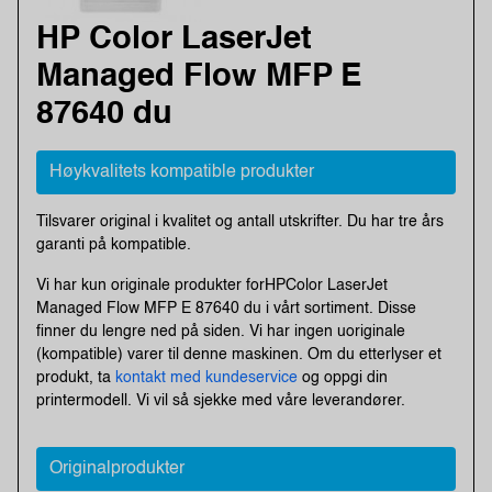
HP Color LaserJet
Managed Flow MFP E
87640 du
Høykvalitets kompatible produkter
Tilsvarer original i kvalitet og antall utskrifter. Du har tre års
garanti på kompatible.
Vi har kun originale produkter forHPColor LaserJet
Managed Flow MFP E 87640 du i vårt sortiment. Disse
finner du lengre ned på siden. Vi har ingen uoriginale
(kompatible) varer til denne maskinen. Om du etterlyser et
produkt, ta
kontakt med kundeservice
og oppgi din
printermodell. Vi vil så sjekke med våre leverandører.
Originalprodukter