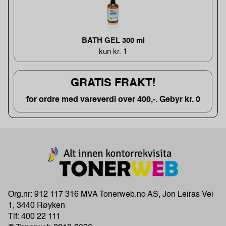
BATH GEL 300 ml
kun kr. 1
GRATIS FRAKT!
for ordre med vareverdi over 400,-. Gebyr kr. 0
Org.nr: 912 117 316 MVA Tonerweb.no AS, Jon Leiras Vei
1, 3440 Røyken
Tlf:
400 22 111