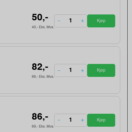
50,-
Kjøp
40,- Eks. Mva.
82,-
Kjøp
66,- Eks. Mva.
86,-
Kjøp
69,- Eks. Mva.